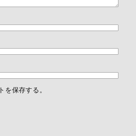
トを保存する。