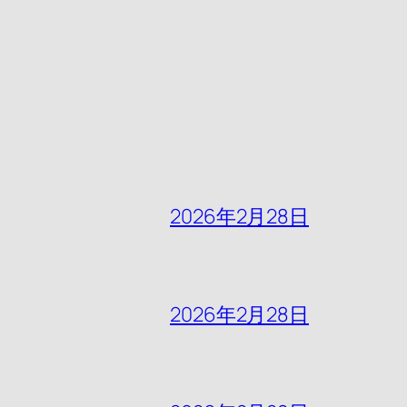
2026年2月28日
2026年2月28日