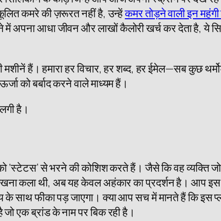
ूलित कमरे की ज़रूरत नहीं है, उन्हें
कमर तोड़ने वाली इन महंगी क
े में अपना आधा जीवन और लाखों कैलोरी खर्च कर देता है, ये
 मशीनें हैं। हमारा हर विचार, हर शब्द, हर ईमेल—सब कुछ थर्म
्जा को बर्बाद करने वाले माध्यम हैं।
 लगी है।
‘स्टेटस’ से भरने की कोशिश करते हैं। जैसे कि वह व्यक्ति जो
ा कला थी, अब यह केवल अहंकार का प्रदर्शन है। आप इस पेन स
के साथ फीका पड़ जाएगा। क्या आप सच में मानते हैं कि इस प्
 जो एक ब्रांड के नाम पर बिक रही है।