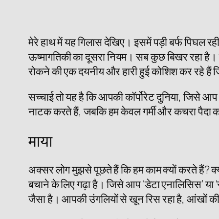
मेरे हाथ में यह गिलास देखिए। इसमें पड़ी बर्फ पिघल र
ऊष्मागतिकी का दूसरा नियम। सब कुछ बिखर रहा है। सब
रोकने की एक दयनीय और हारी हुई कोशिश कर रहे हैं जि
सच्चाई तो यह है कि आपकी कॉर्पोरेट दुनिया, जिसे आप ‘
नाटक करते हैं, जबकि हम केवल गर्मी और कचरा पैदा कर
माया
अक्सर लोग मुझसे पूछते हैं कि हम काम क्यों करते हैं? 
बचाने के लिए गढ़ा है। जिसे आप ‘डेटा एनालिसिस’ या ‘स्ट
जैसा है। आपकी उंगलियों से खून रिस रहा है, आंखों क