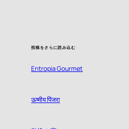
投稿をさらに読み込む
Entropia Gourmet
ऊष्मीय पिंजरा