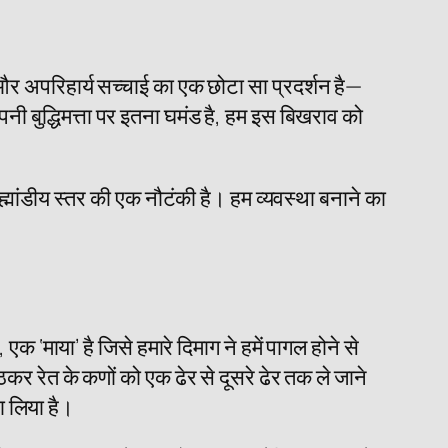
र और अपरिहार्य सच्चाई का एक छोटा सा प्रदर्शन है—
ी बुद्धिमत्ता पर इतना घमंड है, हम इस बिखराव को
ह्मांडीय स्तर की एक नौटंकी है। हम व्यवस्था बनाने का
क ‘माया’ है जिसे हमारे दिमाग ने हमें पागल होने से
बैठकर रेत के कणों को एक ढेर से दूसरे ढेर तक ले जाने
ा लिया है।