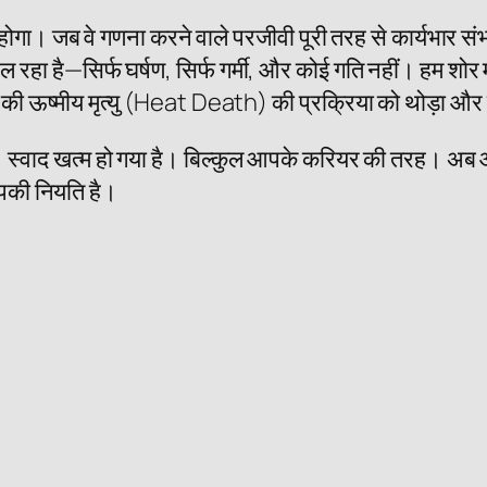
त्य होगा। जब वे गणना करने वाले परजीवी पूरी तरह से कार्यभार 
ा है—सिर्फ घर्षण, सिर्फ गर्मी, और कोई गति नहीं। हम शोर मचाते 
ड की ऊष्मीय मृत्यु (Heat Death) की प्रक्रिया को थोड़ा और त
ा है। स्वाद खत्म हो गया है। बिल्कुल आपके करियर की तरह।
आपकी नियति है।