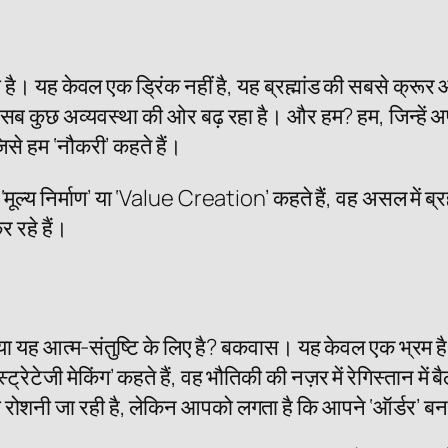
ही है। यह केवल एक ड्रिंक नहीं है, यह ब्रह्मांड की सबसे क्रू
 कुछ अव्यवस्था की ओर बढ़ रहा है। और हम? हम, जिन्हें अपन
से हम ‘नौकरी’ कहते हैं।
मूल्य निर्माण’ या ‘Value Creation’ कहते हैं, वह असल में ब्र
 रहे हैं।
क्या यह आत्म-संतुष्टि के लिए है? बकवास। यह केवल एक भ्रम है, ए
्रेटेजी मेकिंग’ कहते हैं, वह भौतिकी की नज़र में रेगिस्तान में 
ी रोशनी जा रही है, लेकिन आपको लगता है कि आपने ‘ऑर्डर’ बन