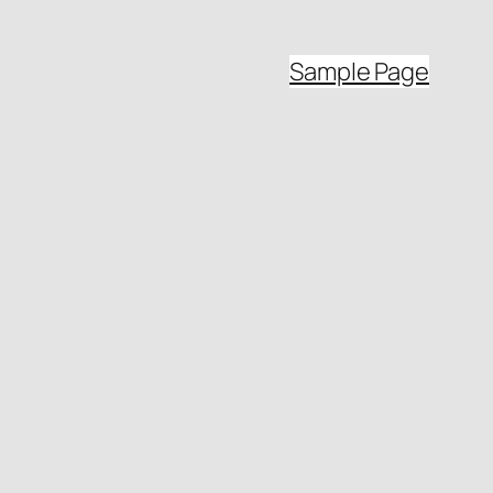
Sample Page