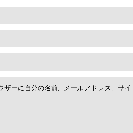
ウザーに自分の名前、メールアドレス、サイ