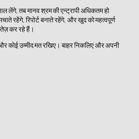
संभाल लेंगे, तब मानव श्रम की एन्ट्रापी अधिकतम हो
रहेंगे, रिपोर्ट बनाते रहेंगे, और खुद को महत्वपूर्ण
ेज़ कर रहे हैं।
 अब और कोई उम्मीद मत रखिए। बाहर निकलिए और अपनी