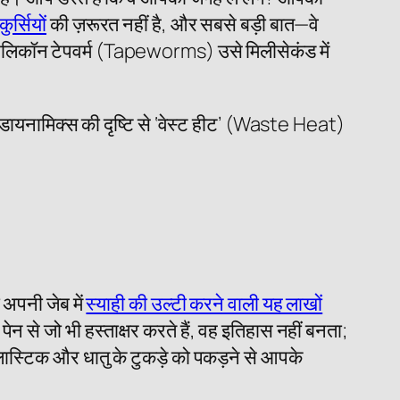
ुर्सियों
की ज़रूरत नहीं है, और सबसे बड़ी बात—वे
 सिलिकॉन टेपवर्म (Tapeworms) उसे मिलीसेकंड में
ोडायनामिक्स की दृष्टि से ‘वेस्ट हीट’ (Waste Heat)
 अपनी जेब में
स्याही की उल्टी करने वाली यह लाखों
े जो भी हस्ताक्षर करते हैं, वह इतिहास नहीं बनता;
लास्टिक और धातु के टुकड़े को पकड़ने से आपके