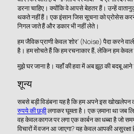
डरना चाहिए। क्योंकि वे आपसे बेहतर हैं। उन्हें वातानुक
थकते नहीं हैं। एक इंसान जिस सूचना को प्रोसेस करन
निगल जाते हैं और डकार भी नहीं लेते।
हम जैविक प्राणी केवल ‘शोर’ (Noise) पैदा करने वाली
है। हम सोचते हैं कि हम रचनाकार हैं, लेकिन हम केवल ऊर
मुझे घर जाना है। यहाँ की हवा में अब झूठ की बदबू आने
शून्य
सबसे बड़ी विडंबना यह है कि हम अपने इस खोखलेपन को 
रुपये की छड़ी
लगाकर घूमता है। एक ज़माना था जब लिखन
वह केवल कागज पर लगा एक कार्बन का धब्बा है जो समय 
विचारों में वजन आ जाएगा? यह केवल आपकी असुरक्षा है