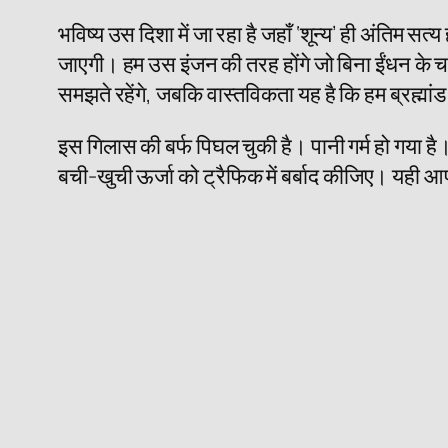
भविष्य उस दिशा में जा रहा है जहाँ ‘शून्य’ ही अंतिम स
जाएगी। हम उस इंजन की तरह होंगे जो बिना ईंधन के चल रह
समझते रहेंगे, जबकि वास्तविकता यह है कि हम ब्रह्मां
इस गिलास की बर्फ पिघल चुकी है। पानी गर्म हो गय
बची-खुची ऊर्जा को ट्रैफिक में बर्बाद कीजिए। यही 