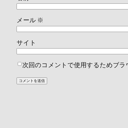
メール
※
サイト
次回のコメントで使用するためブラ