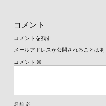
コメント
コメントを残す
メールアドレスが公開されることはあ
コメント
※
名前
※