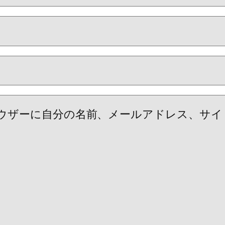
ウザーに自分の名前、メールアドレス、サイ