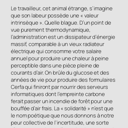
Le travailleur, cet animal étrange, s’imagine
que son labeur possède une « valeur
intrinsèque ». Quelle blague. D’un point de
vue purement thermodynamique,
l’administration est un dissipateur d’énergie
massif, comparable à un vieux radiateur
électrique qui consomme votre salaire
annuel pour produire une chaleur à peine
perceptible dans une pièce pleine de
courants d’air. On brûle du glucose et des
années de vie pour produire des formulaires
Cerfa qui finiront par nourrir des serveurs
informatiques dont l’empreinte carbone
ferait passer un incendie de forêt pour une
bouffée d’air frais. La « solidarité » n’est que
le nom poétique que nous donnons à notre
peur collective de l’incertitude, une sorte