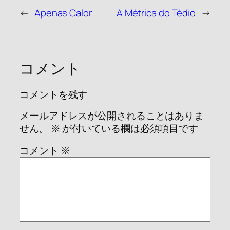
←
Apenas Calor
A Métrica do Tédio
→
コメント
コメントを残す
メールアドレスが公開されることはありま
せん。
※
が付いている欄は必須項目です
コメント
※