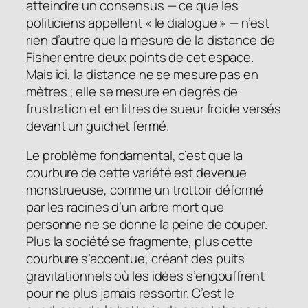
atteindre un consensus — ce que les
politiciens appellent « le dialogue » — n’est
rien d’autre que la mesure de la distance de
Fisher entre deux points de cet espace.
Mais ici, la distance ne se mesure pas en
mètres ; elle se mesure en degrés de
frustration et en litres de sueur froide versés
devant un guichet fermé.
Le problème fondamental, c’est que la
courbure de cette variété est devenue
monstrueuse, comme un trottoir déformé
par les racines d’un arbre mort que
personne ne se donne la peine de couper.
Plus la société se fragmente, plus cette
courbure s’accentue, créant des puits
gravitationnels où les idées s’engouffrent
pour ne plus jamais ressortir. C’est le