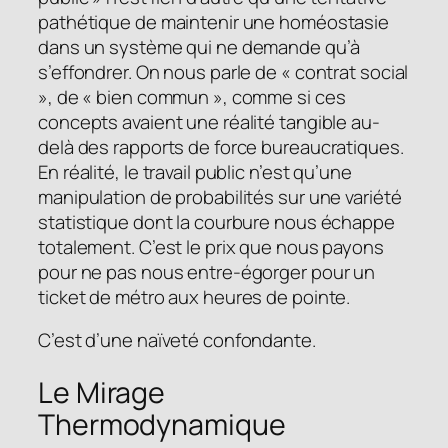
pathétique de maintenir une homéostasie
dans un système qui ne demande qu’à
s’effondrer. On nous parle de « contrat social
», de « bien commun », comme si ces
concepts avaient une réalité tangible au-
delà des rapports de force bureaucratiques.
En réalité, le travail public n’est qu’une
manipulation de probabilités sur une variété
statistique dont la courbure nous échappe
totalement. C’est le prix que nous payons
pour ne pas nous entre-égorger pour un
ticket de métro aux heures de pointe.
C’est d’une naïveté confondante.
Le Mirage
Thermodynamique