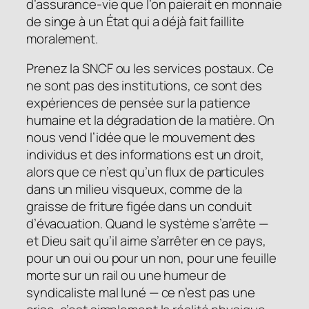
d’assurance-vie que l’on paierait en monnaie
de singe à un État qui a déjà fait faillite
moralement.
Prenez la SNCF ou les services postaux. Ce
ne sont pas des institutions, ce sont des
expériences de pensée sur la patience
humaine et la dégradation de la matière. On
nous vend l’idée que le mouvement des
individus et des informations est un droit,
alors que ce n’est qu’un flux de particules
dans un milieu visqueux, comme de la
graisse de friture figée dans un conduit
d’évacuation. Quand le système s’arrête —
et Dieu sait qu’il aime s’arrêter en ce pays,
pour un oui ou pour un non, pour une feuille
morte sur un rail ou une humeur de
syndicaliste mal luné — ce n’est pas une