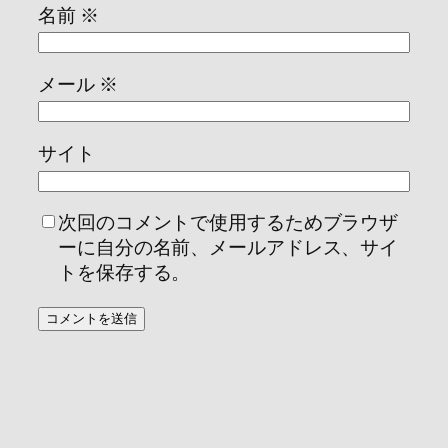
名前
※
メール
※
サイト
次回のコメントで使用するためブラウザ
ーに自分の名前、メールアドレス、サイ
トを保存する。