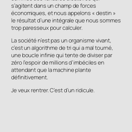
s’agitent dans un champ de forces
économiques, et nous appelons « destin »
le résultat d’une intégrale que nous sommes
trop paresseux pour calculer.
La société n’est pas un organisme vivant,
c’est un algorithme de tri qui a mal tourné,
une boucle infinie qui tente de diviser par
zéro l’espoir de millions d’imbéciles en
attendant que la machine plante
définitivement.
Je veux rentrer. C’est d’un ridicule.