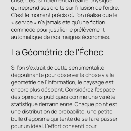
crise, c’est simplement la réalité physique
qui reprend ses droits sur l’illusion de l’ordre.
C’est le moment précis où l’on réalise que le
« service » n’a jamais été qu’une fiction
commode pour justifier le prélèvement
automatique de nos maigres économies.
La Géométrie de l’Échec
Si l’on s’extrait de cette sentimentalité
dégoulinante pour observer la chose via la
géométrie de l’information, le paysage est
encore plus désolant. Considérez l’espace
des opinions publiques comme une variété
statistique riemannienne. Chaque point est
une distribution de probabilité, une petite
bulle d’égoïsme qui tente de se faire passer
pour un idéal. L’effort consenti pour