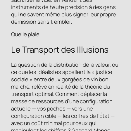
instruments de haute précision à des gens
qui ne savent même plus signer leur propre
démission sans trembler.
Quelle plaie.
Le Transport des Illusions
La question de la distribution de la valeur, ou
ce que les idéalistes appellent la « justice
sociale » entre deux gorgées de vin bon
marché, relève en réalité de la théorie du
transport optimal. Comment déplacer la
masse de ressources d’une configuration
actuelle — vos poches — vers une
configuration cible — les coffres de l’État —
avec un coût minimal pour ceux qui
manipulent les chiffres ? Gaspard Monge