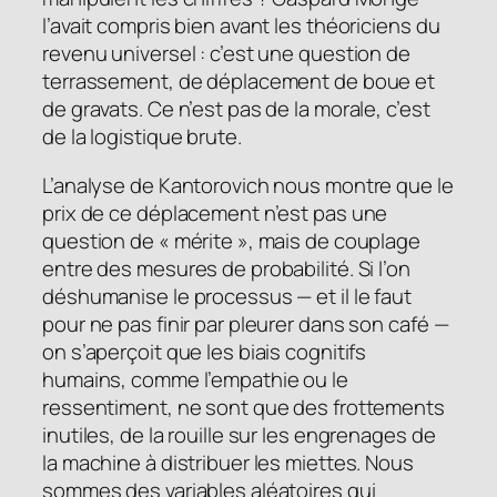
l’avait compris bien avant les théoriciens du
revenu universel : c’est une question de
terrassement, de déplacement de boue et
de gravats. Ce n’est pas de la morale, c’est
de la logistique brute.
L’analyse de Kantorovich nous montre que le
prix de ce déplacement n’est pas une
question de « mérite », mais de couplage
entre des mesures de probabilité. Si l’on
déshumanise le processus — et il le faut
pour ne pas finir par pleurer dans son café —
on s’aperçoit que les biais cognitifs
humains, comme l’empathie ou le
ressentiment, ne sont que des frottements
inutiles, de la rouille sur les engrenages de
la machine à distribuer les miettes. Nous
sommes des variables aléatoires qui