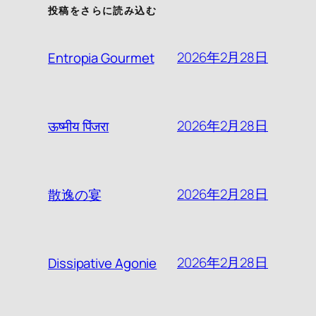
投稿をさらに読み込む
2026年2月28日
Entropia Gourmet
2026年2月28日
ऊष्मीय पिंजरा
2026年2月28日
散逸の宴
2026年2月28日
Dissipative Agonie